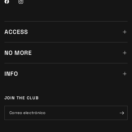
ACCESS
NO MORE
INFO
JOIN THE CLUB
Correo electrónico