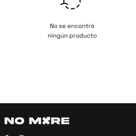
No se encontró
ningún producto